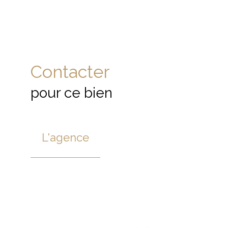
Contacter
pour ce bien
L'agence