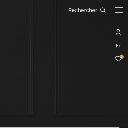
Rechercher
Fr
0