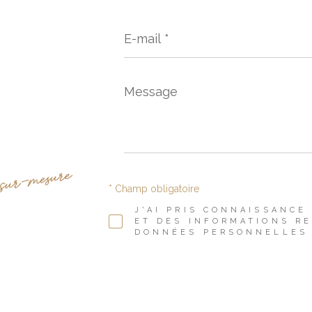
E-
mail
*
Message
*
* Champ obligatoire
J'AI PRIS CONNAISSANCE
ET DES INFORMATIONS R
DONNÉES PERSONNELLES 