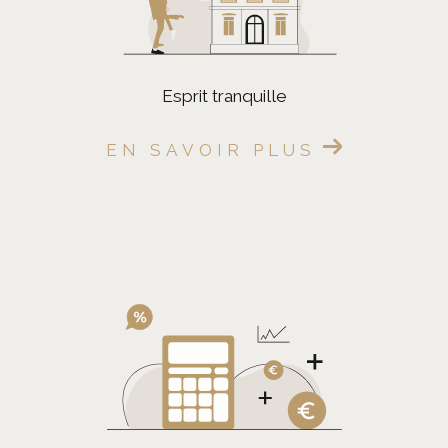
esprit tranquille
EN SAVOIR PLUS