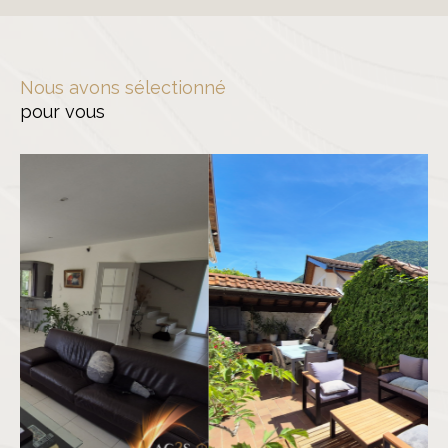
Nous avons sélectionné
pour vous