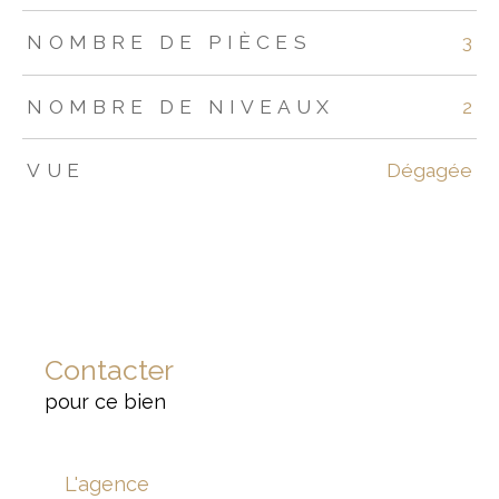
NOMBRE DE PIÈCES
3
NOMBRE DE NIVEAUX
2
VUE
Dégagée
Contacter
pour ce bien
L'agence