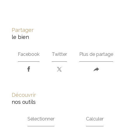
partager
le bien
Facebook
Twitter
Plus de partage
découvrir
nos outils
Sélectionner
Calculer