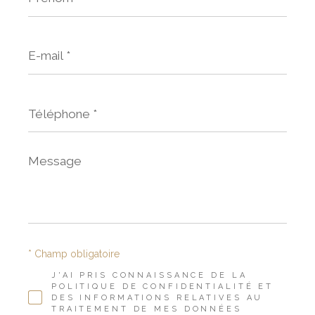
E-
mail
*
Téléphone
*
Message
*
* Champ obligatoire
J'AI PRIS CONNAISSANCE DE LA
POLITIQUE DE CONFIDENTIALITÉ ET
DES INFORMATIONS RELATIVES AU
TRAITEMENT DE MES DONNÉES