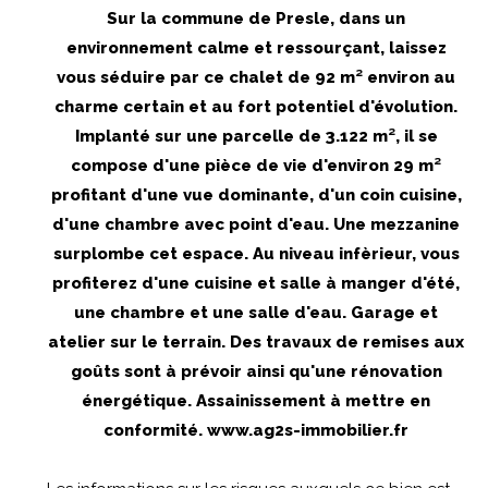
Sur la commune de Presle, dans un
environnement calme et ressourçant, laissez
vous séduire par ce chalet de 92 m² environ au
charme certain et au fort potentiel d'évolution.
Implanté sur une parcelle de 3.122 m², il se
compose d'une pièce de vie d'environ 29 m²
profitant d'une vue dominante, d'un coin cuisine,
d'une chambre avec point d'eau. Une mezzanine
surplombe cet espace. Au niveau infèrieur, vous
profiterez d'une cuisine et salle à manger d'été,
une chambre et une salle d'eau. Garage et
atelier sur le terrain. Des travaux de remises aux
goûts sont à prévoir ainsi qu'une rénovation
énergétique. Assainissement à mettre en
conformité. www.ag2s-immobilier.fr