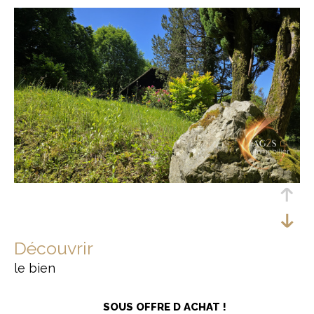
découvrir
le bien
SOUS OFFRE D ACHAT !