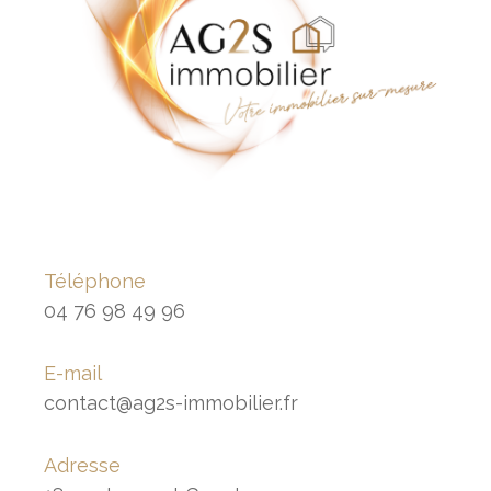
Téléphone
04 76 98 49 96
E-mail
contact@ag2s-immobilier.fr
Adresse