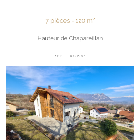
7 pièces - 120 m²
Hauteur de Chapareillan
REF : AG661