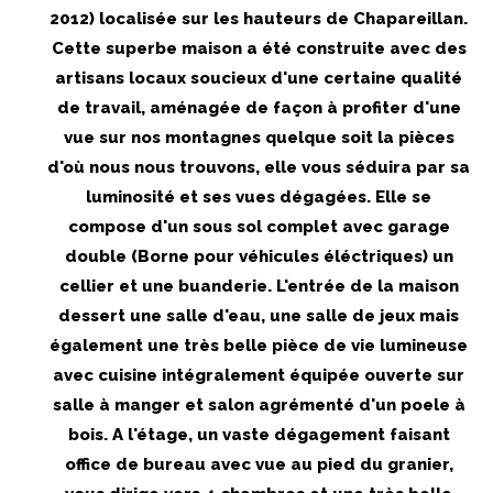
2012) localisée sur les hauteurs de Chapareillan.
Cette superbe maison a été construite avec des
artisans locaux soucieux d'une certaine qualité
de travail, aménagée de façon à profiter d'une
vue sur nos montagnes quelque soit la pièces
d'où nous nous trouvons, elle vous séduira par sa
luminosité et ses vues dégagées. Elle se
compose d'un sous sol complet avec garage
double (Borne pour véhicules éléctriques) un
cellier et une buanderie. L'entrée de la maison
dessert une salle d'eau, une salle de jeux mais
également une très belle pièce de vie lumineuse
avec cuisine intégralement équipée ouverte sur
salle à manger et salon agrémenté d'un poele à
bois. A l'étage, un vaste dégagement faisant
office de bureau avec vue au pied du granier,