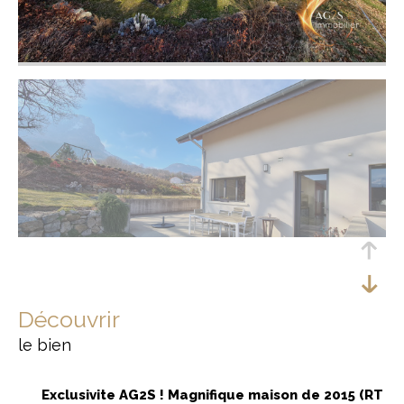
découvrir
le bien
Exclusivite AG2S ! Magnifique maison de 2015 (RT