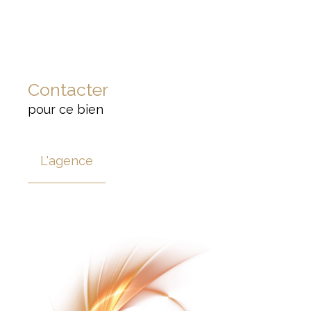
Contacter
pour ce bien
L'agence