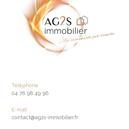
Téléphone
04 76 98 49 96
E-mail
contact@ag2s-immobilier.fr