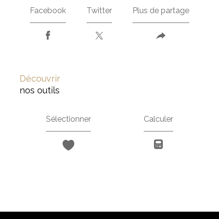
Facebook
Twitter
Plus de partage
découvrir
nos outils
Sélectionner
Calculer