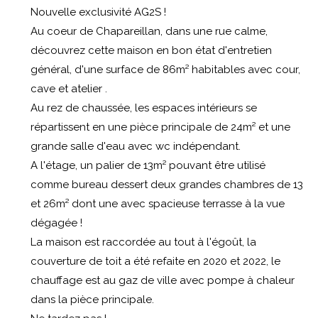
Nouvelle exclusivité AG2S !
Au coeur de Chapareillan, dans une rue calme,
découvrez cette maison en bon état d'entretien
général, d'une surface de 86m² habitables avec cour,
cave et atelier .
Au rez de chaussée, les espaces intérieurs se
répartissent en une pièce principale de 24m² et une
grande salle d'eau avec wc indépendant.
A l'étage, un palier de 13m² pouvant être utilisé
comme bureau dessert deux grandes chambres de 13
et 26m² dont une avec spacieuse terrasse à la vue
dégagée !
La maison est raccordée au tout à l'égoût, la
couverture de toit a été refaite en 2020 et 2022, le
chauffage est au gaz de ville avec pompe à chaleur
dans la pièce principale.