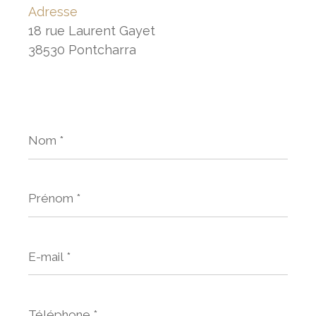
Adresse
18 rue Laurent Gayet
38530 Pontcharra
Nom
*
Prénom
*
E-
mail
*
Téléphone
*