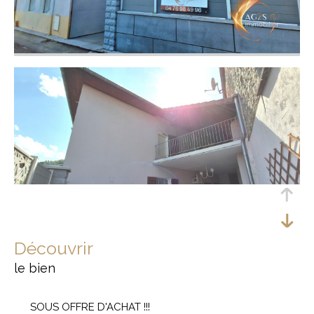
découvrir
le bien
SOUS OFFRE D'ACHAT !!!