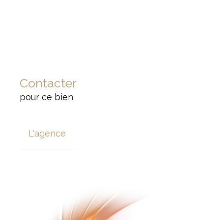
Contacter
pour ce bien
L'agence